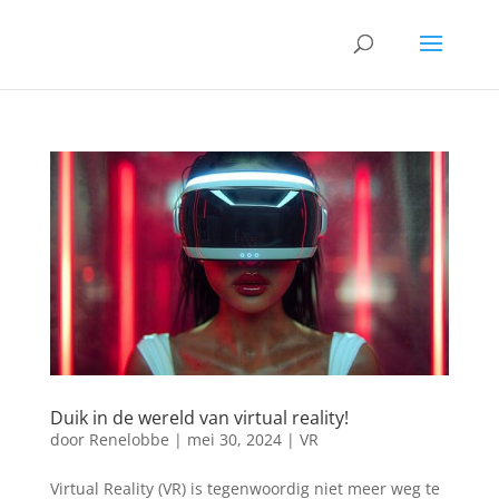
Duik in de wereld van virtual reality!
door
Renelobbe
|
mei 30, 2024
|
VR
Virtual Reality (VR) is tegenwoordig niet meer weg te