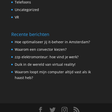
Telefoons
Uncategorized
VR
Recente berichten
Hoe optimaliseer jij it-beheer in Amsterdam?
Waarom een convector kiezen?
zzp elektromonteur: hoe vind je werk?
Duik in de wereld van virtual reality!
Waarom loopt mijn computer altijd vast als ik
haast heb?