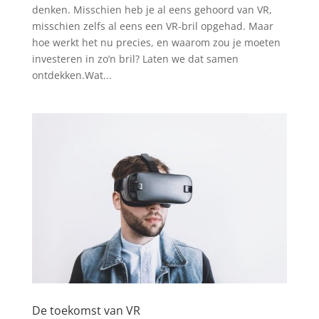
denken. Misschien heb je al eens gehoord van VR,
misschien zelfs al eens een VR-bril opgehad. Maar
hoe werkt het nu precies, en waarom zou je moeten
investeren in zo’n bril? Laten we dat samen
ontdekken.Wat...
De toekomst van VR