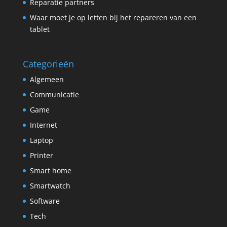
Reparatie partners
Waar moet je op letten bij het repareren van een
tablet
Categorieën
Algemeen
Communicatie
Game
Internet
Laptop
Printer
Smart home
Smartwatch
Software
Tech