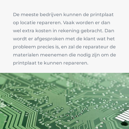
De meeste bedrijven kunnen de printplaat
op locatie repareren. Vaak worden er dan
wel extra kosten in rekening gebracht. Dan
wordt er afgesproken met de klant wat het
probleem precies is, en zal de reparateur de
materialen meenemen die nodig zijn om de
printplaat te kunnen repareren.