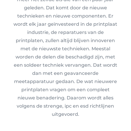
geleden. Dat komt door de nieuwe
technieken en nieuwe componenten. Er
wordt elk jaar geïnvesteerd in de printplaat
industrie, de reparatuers van de
printplaten, zullen altijd blijven innoveren
met de nieuwste technieken. Meestal
worden de delen die beschadigd zijn, met
een soldeer techniek vervangen. Dat wordt
dan met een geavanceerde
meetapparatuur gedaan. De wat nieuwere
printplaten vragen om een compleet
nieuwe benadering. Daarom wordt alles
volgens de strenge, ipc en esd richtlijnen
uitgevoerd.