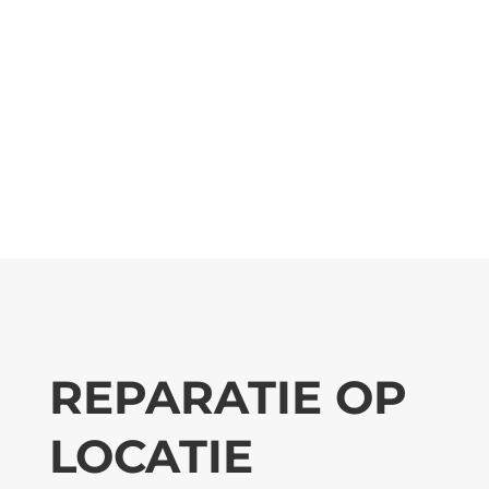
REPARATIE OP
LOCATIE