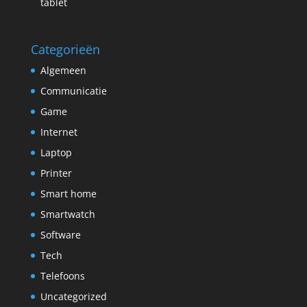
tablet
Categorieën
Algemeen
Communicatie
Game
Internet
Laptop
Printer
Smart home
Smartwatch
Software
Tech
Telefoons
Uncategorized