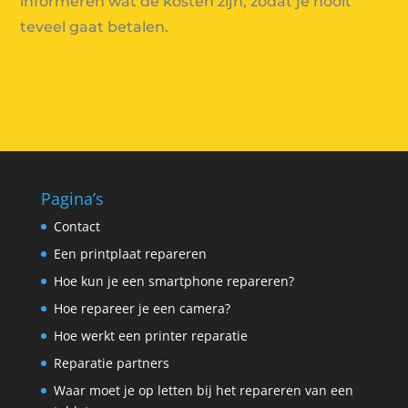
informeren wat de kosten zijn, zodat je nooit
teveel gaat betalen.
Pagina’s
Contact
Een printplaat repareren
Hoe kun je een smartphone repareren?
Hoe repareer je een camera?
Hoe werkt een printer reparatie
Reparatie partners
Waar moet je op letten bij het repareren van een