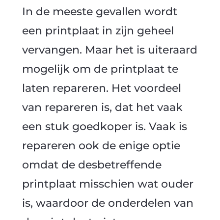
In de meeste gevallen wordt
een printplaat in zijn geheel
vervangen. Maar het is uiteraard
mogelijk om de printplaat te
laten repareren. Het voordeel
van repareren is, dat het vaak
een stuk goedkoper is. Vaak is
repareren ook de enige optie
omdat de desbetreffende
printplaat misschien wat ouder
is, waardoor de onderdelen van