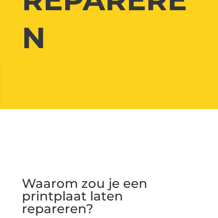
N
Waarom zou je een
printplaat laten
repareren?