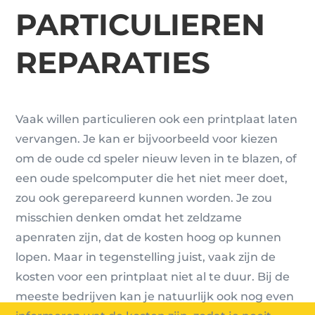
PARTICULIEREN
REPARATIES
Vaak willen particulieren ook een printplaat laten
vervangen. Je kan er bijvoorbeeld voor kiezen
om de oude cd speler nieuw leven in te blazen, of
een oude spelcomputer die het niet meer doet,
zou ook gerepareerd kunnen worden. Je zou
misschien denken omdat het zeldzame
apenraten zijn, dat de kosten hoog op kunnen
lopen. Maar in tegenstelling juist, vaak zijn de
kosten voor een printplaat niet al te duur. Bij de
meeste bedrijven kan je natuurlijk ook nog even