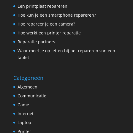
Een printplaat repareren
Hoe kun je een smartphone repareren?
Hoe repareer je een camera?
Hoe werkt een printer reparatie
Reparatie partners
Waar moet je op letten bij het repareren van een
tablet
Categorieën
Algemeen
Communicatie
Game
Internet
Laptop
Printer