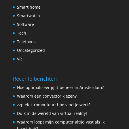
Smart home
Smartwatch
Software
Tech
Telefoons
Uncategorized
VR
Recente berichten
Hoe optimaliseer jij it-beheer in Amsterdam?
Waarom een convector kiezen?
zzp elektromonteur: hoe vind je werk?
Duik in de wereld van virtual reality!
Waarom loopt mijn computer altijd vast als ik
haast heb?