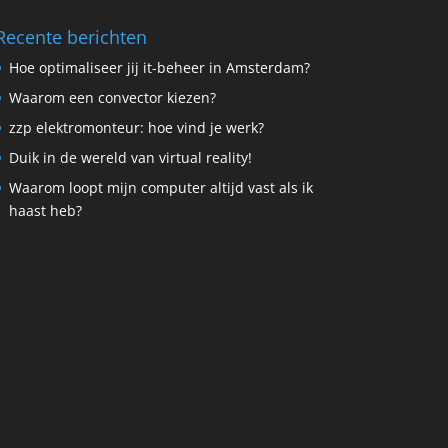
Recente berichten
Hoe optimaliseer jij it-beheer in Amsterdam?
Waarom een convector kiezen?
zzp elektromonteur: hoe vind je werk?
Duik in de wereld van virtual reality!
Waarom loopt mijn computer altijd vast als ik
haast heb?