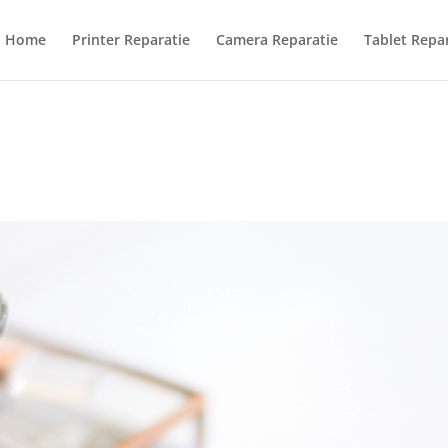
Home
Printer Reparatie
Camera Reparatie
Tablet Repa