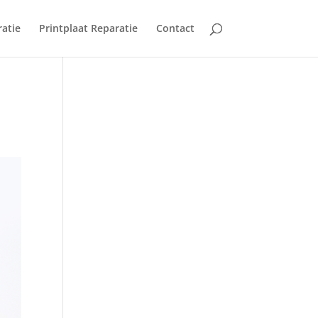
ratie
Printplaat Reparatie
Contact