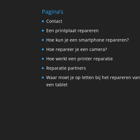
Pagina’s
Contact
Een printplaat repareren
Hoe kun je een smartphone repareren?
Hoe repareer je een camera?
Hoe werkt een printer reparatie
Reparatie partners
Waar moet je op letten bij het repareren va
een tablet