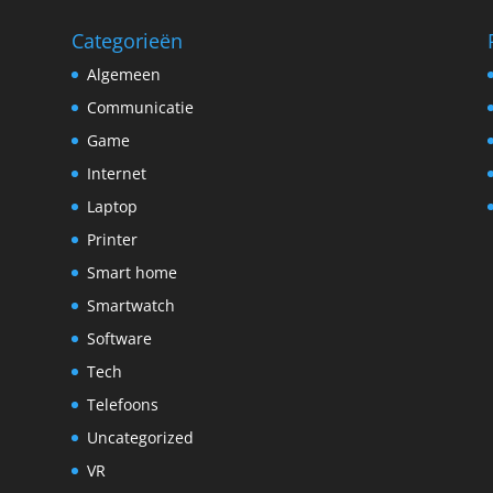
Categorieën
Algemeen
Communicatie
Game
Internet
Laptop
Printer
n
Smart home
Smartwatch
Software
Tech
Telefoons
Uncategorized
VR