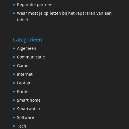
Reparatie partners
Waar moet je op letten bij het repareren van een
tablet
Categorieën
Algemeen
Communicatie
Game
Internet
Laptop
Printer
Smart home
Smartwatch
Software
Tech