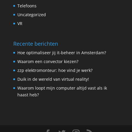
Telefoons
Uncategorized
VR
Recente berichten
Hoe optimaliseer jij it-beheer in Amsterdam?
Waarom een convector kiezen?
zzp elektromonteur: hoe vind je werk?
Duik in de wereld van virtual reality!
Waarom loopt mijn computer altijd vast als ik
haast heb?