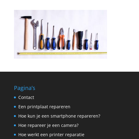
Pagina’s
Contact
Een printplaat repareren
Hoe kun je een smartphone repareren?
Hoe repareer je een camera?
Hoe werkt een printer reparatie