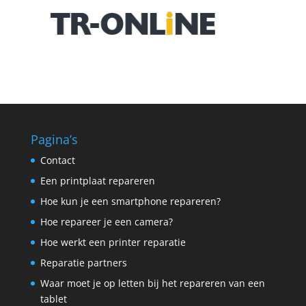
Pagina’s
Contact
Een printplaat repareren
Hoe kun je een smartphone repareren?
Hoe repareer je een camera?
Hoe werkt een printer reparatie
Reparatie partners
Waar moet je op letten bij het repareren van een
tablet