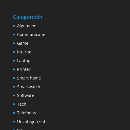
Categorieën
Algemeen
Communicatie
Game
Internet
Laptop
Printer
Smart home
Smartwatch
Software
Tech
Telefoons
Uncategorized