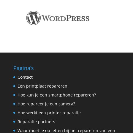
Pagina’s
Contact
Een printplaat repareren
Hoe kun je een smartphone repareren?
Hoe repareer je een camera?
Hoe werkt een printer reparatie
Reparatie partners
Waar moet je op letten bij het repareren van een