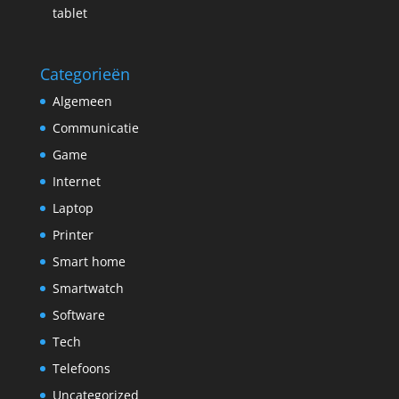
tablet
Categorieën
Algemeen
Communicatie
Game
Internet
Laptop
Printer
Smart home
Smartwatch
Software
Tech
Telefoons
Uncategorized